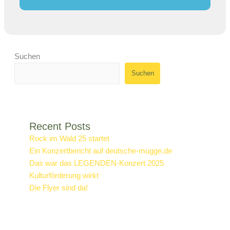
Suchen
Suchen
Recent Posts
Rock im Wald 25 startet
Ein Konzertbericht auf deutsche-mugge.de
Das war das LEGENDEN-Konzert 2025
Kulturförderung wirkt
Die Flyer sind da!