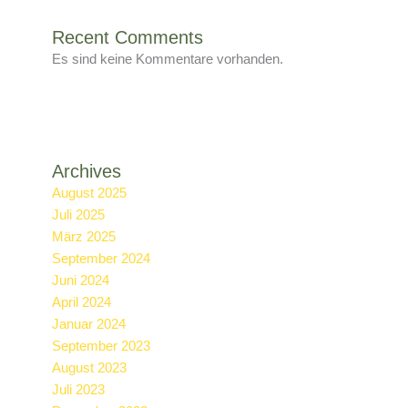
Recent Comments
Es sind keine Kommentare vorhanden.
Archives
August 2025
Juli 2025
März 2025
September 2024
Juni 2024
April 2024
Januar 2024
September 2023
August 2023
Juli 2023