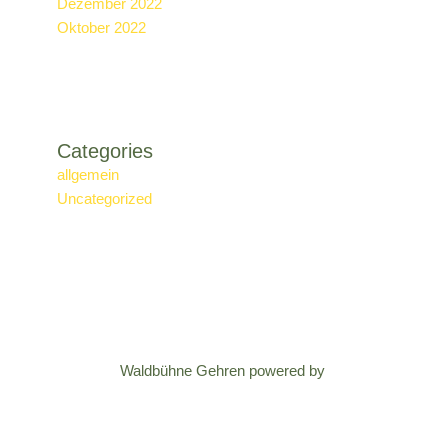
Dezember 2022
Oktober 2022
Categories
allgemein
Uncategorized
Waldbühne Gehren powered by