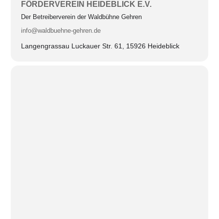
FÖRDERVEREIN HEIDEBLICK E.V.
Der Betreiberverein der Waldbühne Gehren
info@waldbuehne-gehren.de
Langengrassau Luckauer Str. 61, 15926 Heideblick