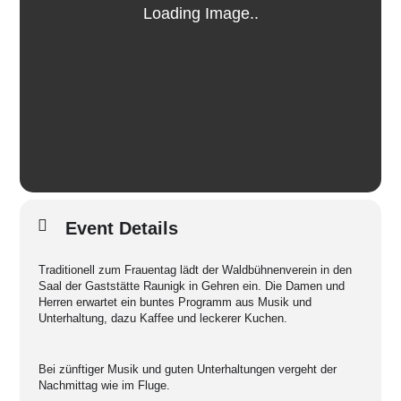
Event Details
Traditionell zum Frauentag lädt der Waldbühnenverein in den
Saal der Gaststätte Raunigk in Gehren ein. Die Damen und
Herren erwartet ein buntes Programm aus Musik und
Unterhaltung, dazu Kaffee und leckerer Kuchen.
Bei zünftiger Musik und guten Unterhaltungen vergeht der
Nachmittag wie im Fluge.