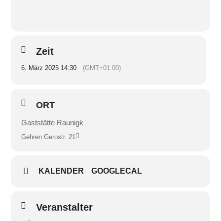
Zeit
6. März 2025 14:30
(GMT+01:00)
ORT
Gaststätte Raunigk
Gehren Gerostr. 21
KALENDER
GOOGLECAL
Veranstalter